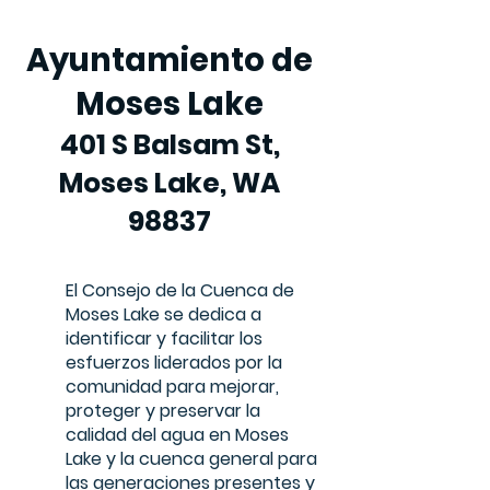
Ayuntamiento de
Moses Lake
401 S Balsam St,
Moses Lake, WA
98837
El Consejo de la Cuenca de
Moses Lake se dedica a
identificar y facilitar los
esfuerzos liderados por la
comunidad para mejorar,
proteger y preservar la
calidad del agua en Moses
Lake y la cuenca general para
las generaciones presentes y