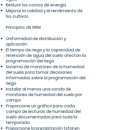
Reducir los costos de energía
Mejorar la calidad y el rendimiento de
los cultivos
Principios de IWM
Uniformidad de distribución y
aplicación
El tiempo de riego y la capacidad de
retención de agua del suelo afectan la
programación del riego
Sistema de monitoreo de la humedad
del suelo para tomar decisiones
informadas sobre la programación del
riego
Instalar al menos una sonda de
monitoreo de humedad del suelo por
campo
Proporcione un gráfico para cada
campo de lecturas de humedad del
suelo documentadas para toda la
temporada
Proporcione la precipitación total en